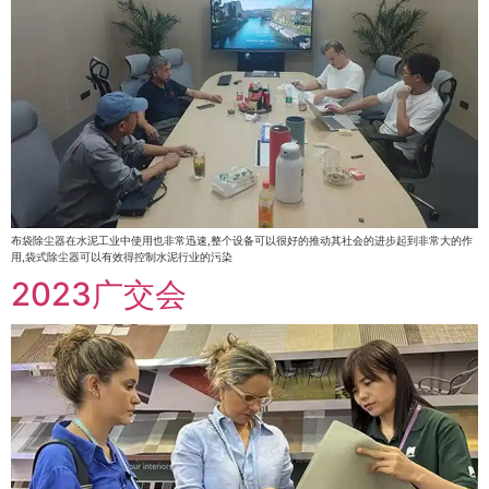
布袋除尘器在水泥工业中使用也非常迅速,整个设备可以很好的推动其社会的进步起到非常大的作
用,袋式除尘器可以有效得控制水泥行业的污染
2023广交会