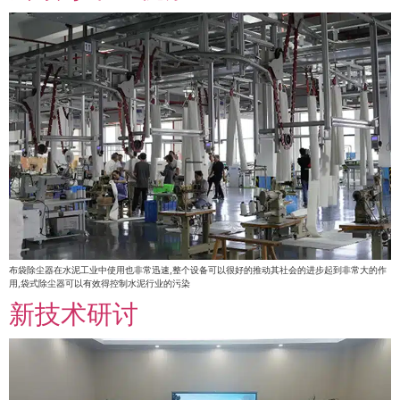
布袋除尘器在水泥工业中使用也非常迅速,整个设备可以很好的推动其社会的进步起到非常大的作
用,袋式除尘器可以有效得控制水泥行业的污染
新技术研讨