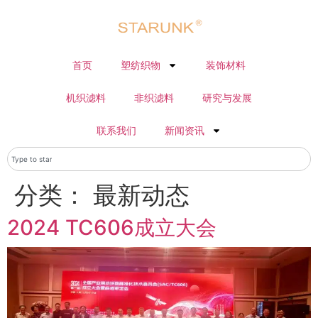
首页
塑纺织物
装饰材料
机织滤料
非织滤料
研究与发展
联系我们
新闻资讯
分类：
最新动态
2024 TC606成立大会