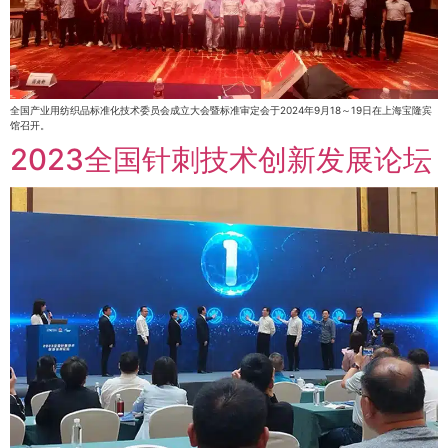
全国产业用纺织品标准化技术委员会成立大会暨标准审定会于2024年9月18～19日在上海宝隆宾
馆召开。
2023全国针刺技术创新发展论坛