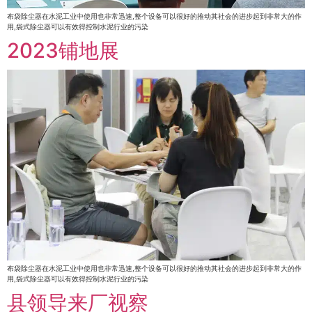
布袋除尘器在水泥工业中使用也非常迅速,整个设备可以很好的推动其社会的进步起到非常大的作
用,袋式除尘器可以有效得控制水泥行业的污染
2023铺地展
布袋除尘器在水泥工业中使用也非常迅速,整个设备可以很好的推动其社会的进步起到非常大的作
用,袋式除尘器可以有效得控制水泥行业的污染
县领导来厂视察