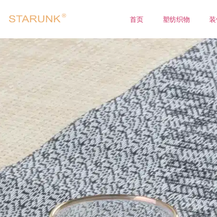
首页
塑纺织物
装