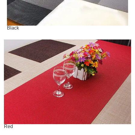
Black
Red