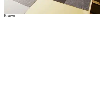
Brown