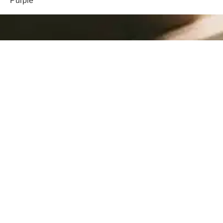
Purple