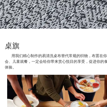
桌旗
用我们精心制作的易清洗桌布替代常规的织物，布置在你
会、儿童就餐，一定会给你带来赏心悦目的享受，促进你的
体验。